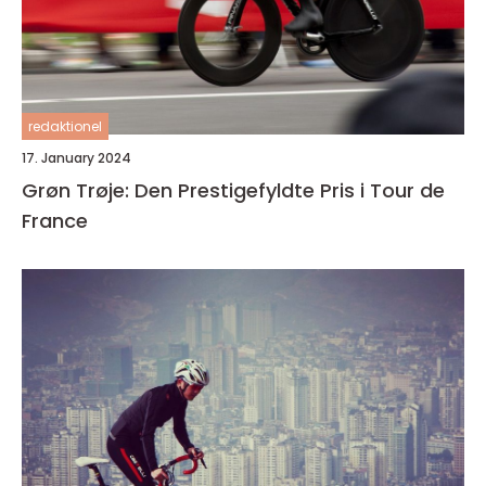
redaktionel
17. January 2024
Grøn Trøje: Den Prestigefyldte Pris i Tour de
France