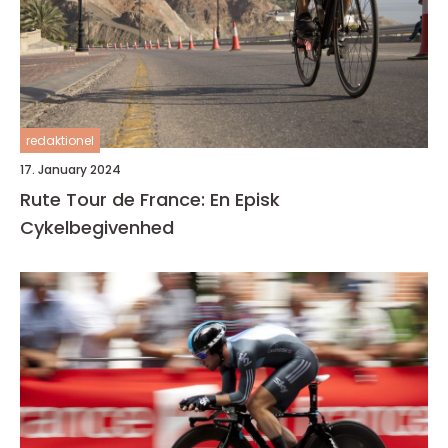
redaktionel
17. January 2024
Rute Tour de France: En Episk
Cykelbegivenhed