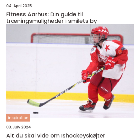
04. April 2025
Fitness Aarhus: Din guide til
træningsmuligheder i smilets by
inspiration
03. July 2024
Alt du skal vide om Ishockeyskøjter