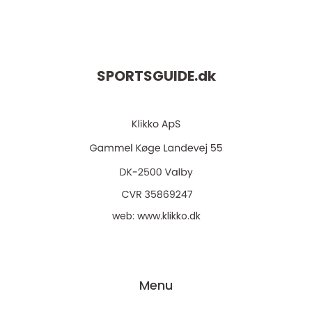
SPORTSGUIDE.
dk
web:
www.klikko.dk
Menu