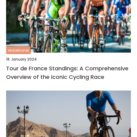
redaktionel
18. January 2024
Tour de France Standings: A Comprehensive
Overview of the Iconic Cycling Race