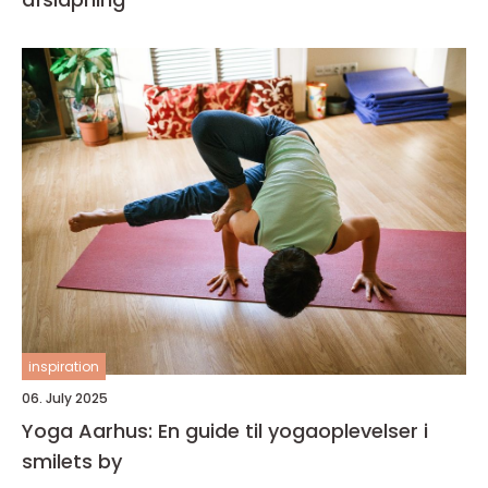
inspiration
06. July 2025
Yoga Aarhus: En guide til yogaoplevelser i
smilets by