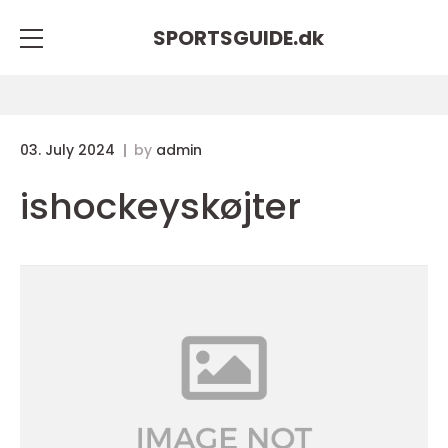
SPORTSGUIDE.
dk
03. July 2024
by
admin
ishockeyskøjter