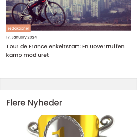
redaktionel
17. January 2024
Tour de France enkeltstart: En uovertruffen
kamp mod uret
Flere Nyheder