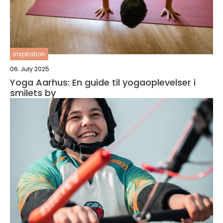
inspiration
06. July 2025
Yoga Aarhus: En guide til yogaoplevelser i
smilets by