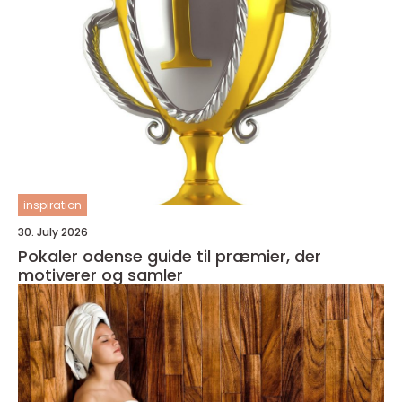
inspiration
30. July 2026
Pokaler odense guide til præmier, der
motiverer og samler