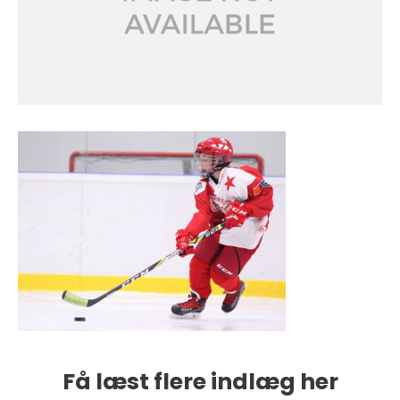
Få læst flere indlæg her