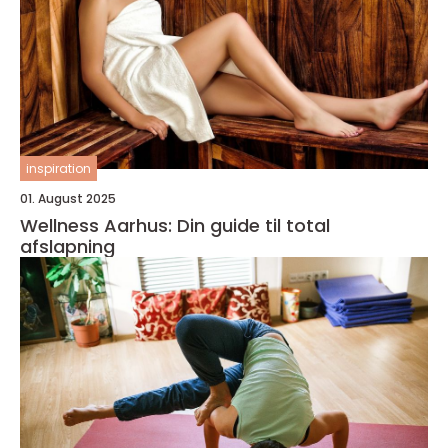
inspiration
01. August 2025
Wellness Aarhus: Din guide til total
afslapning