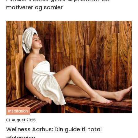
motiverer og samler
inspiration
01. August 2025
Wellness Aarhus: Din guide til total
afslapning