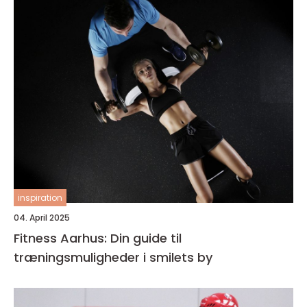
inspiration
04. April 2025
Fitness Aarhus: Din guide til
træningsmuligheder i smilets by