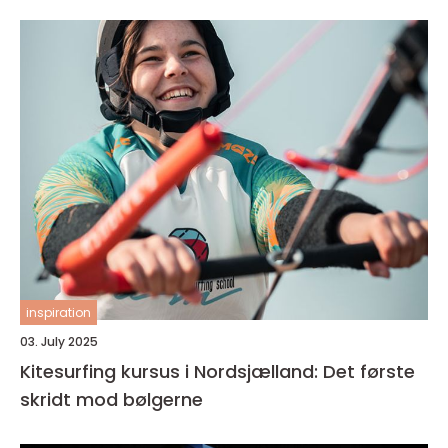
inspiration
03. July 2025
Kitesurfing kursus i Nordsjælland: Det første
skridt mod bølgerne