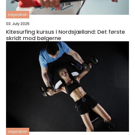
inspiration
03. July 2025
Kitesurfing kursus i Nordsjælland: Det første
skridt mod bølgerne
inspiration