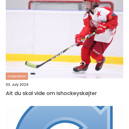
inspiration
03. July 2024
Alt du skal vide om Ishockeyskøjter