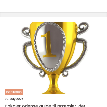
inspiration
30. July 2026
Pokaler odense guide til præmier, der