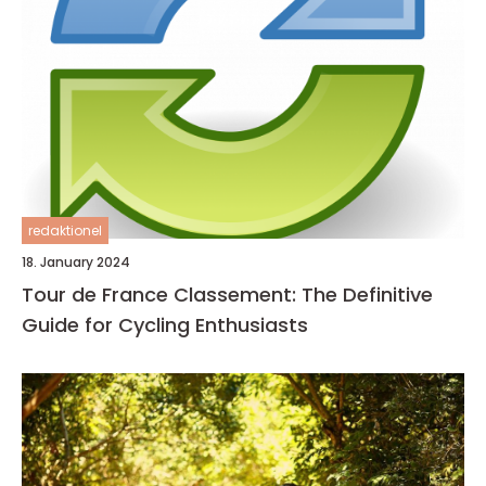
redaktionel
18. January 2024
Tour de France Classement: The Definitive
Guide for Cycling Enthusiasts