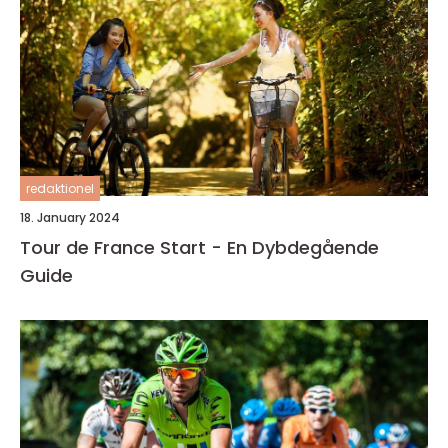
redaktionel
18. January 2024
Tour de France Start - En Dybdegående
Guide