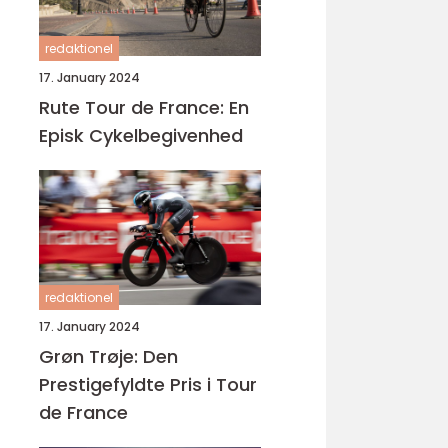
redaktionel
17. January 2024
Rute Tour de France: En
Episk Cykelbegivenhed
redaktionel
17. January 2024
Grøn Trøje: Den
Prestigefyldte Pris i Tour
de France