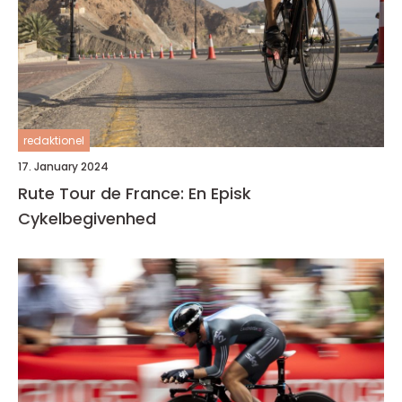
redaktionel
17. January 2024
Rute Tour de France: En Episk
Cykelbegivenhed