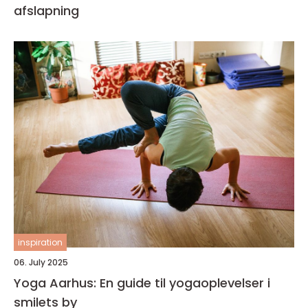
afslapning
inspiration
06. July 2025
Yoga Aarhus: En guide til yogaoplevelser i
smilets by