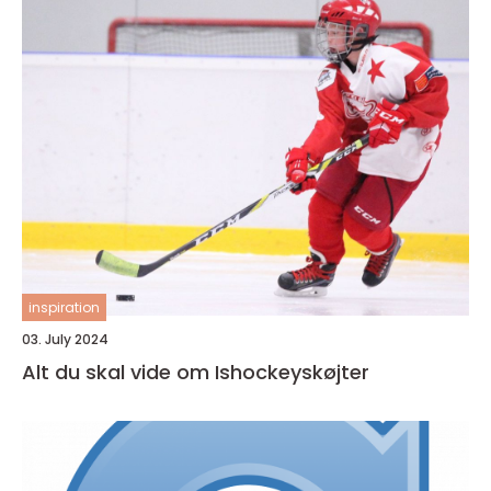
inspiration
03. July 2024
Alt du skal vide om Ishockeyskøjter