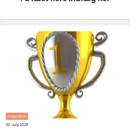
inspiration
30. July 2026