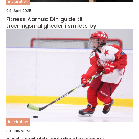
inspiration
04. April 2025
Fitness Aarhus: Din guide til
træningsmuligheder i smilets by
inspiration
03. July 2024