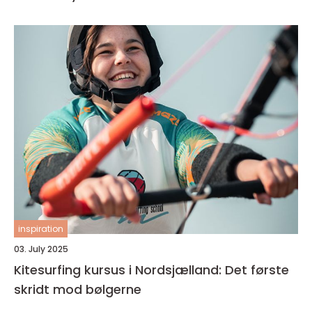
inspiration
03. July 2025
Kitesurfing kursus i Nordsjælland: Det første
skridt mod bølgerne