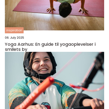
inspiration
06. July 2025
Yoga Aarhus: En guide til yogaoplevelser i
smilets by