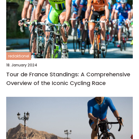
redaktionel
18. January 2024
Tour de France Standings: A Comprehensive
Overview of the Iconic Cycling Race