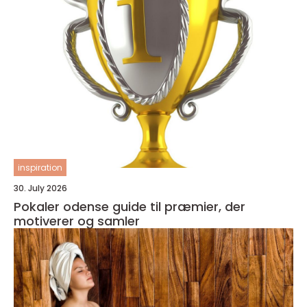
inspiration
30. July 2026
Pokaler odense guide til præmier, der
motiverer og samler