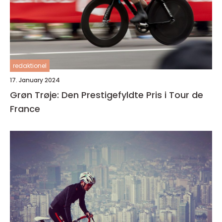
redaktionel
17. January 2024
Grøn Trøje: Den Prestigefyldte Pris i Tour de
France