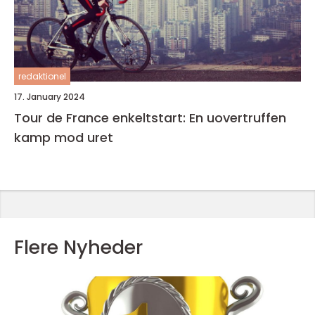
redaktionel
17. January 2024
Tour de France enkeltstart: En uovertruffen
kamp mod uret
Flere Nyheder