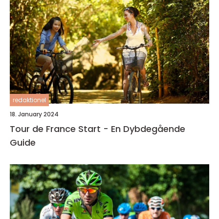
redaktionel
18. January 2024
Tour de France Start - En Dybdegående
Guide