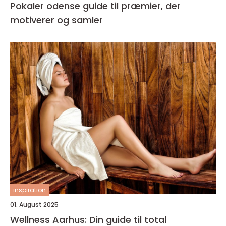
Pokaler odense guide til præmier, der
motiverer og samler
inspiration
01. August 2025
Wellness Aarhus: Din guide til total