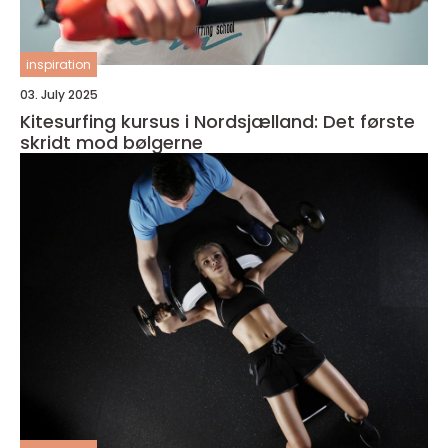
inspiration
03. July 2025
Kitesurfing kursus i Nordsjælland: Det første
skridt mod bølgerne