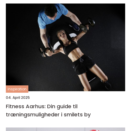
inspiration
04. April 2025
Fitness Aarhus: Din guide til
træningsmuligheder i smilets by