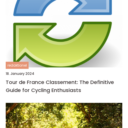
redaktionel
18. January 2024
Tour de France Classement: The Definitive
Guide for Cycling Enthusiasts