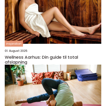
inspiration
01. August 2025
Wellness Aarhus: Din guide til total
afslapning