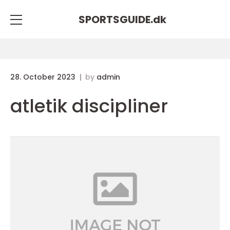
SPORTSGUIDE.
dk
28. October 2023
by
admin
atletik discipliner