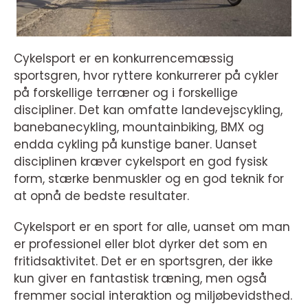
Cykelsport er en konkurrencemæssig
sportsgren, hvor ryttere konkurrerer på cykler
på forskellige terræner og i forskellige
discipliner. Det kan omfatte landevejscykling,
banebanecykling, mountainbiking, BMX og
endda cykling på kunstige baner. Uanset
disciplinen kræver cykelsport en god fysisk
form, stærke benmuskler og en god teknik for
at opnå de bedste resultater.
Cykelsport er en sport for alle, uanset om man
er professionel eller blot dyrker det som en
fritidsaktivitet. Det er en sportsgren, der ikke
kun giver en fantastisk træning, men også
fremmer social interaktion og miljøbevidsthed.