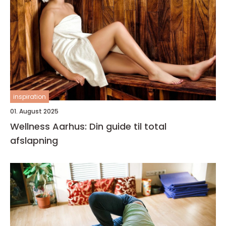
inspiration
01. August 2025
Wellness Aarhus: Din guide til total
afslapning