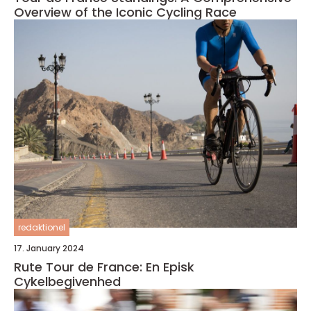
Overview of the Iconic Cycling Race
redaktionel
17. January 2024
Rute Tour de France: En Episk
Cykelbegivenhed