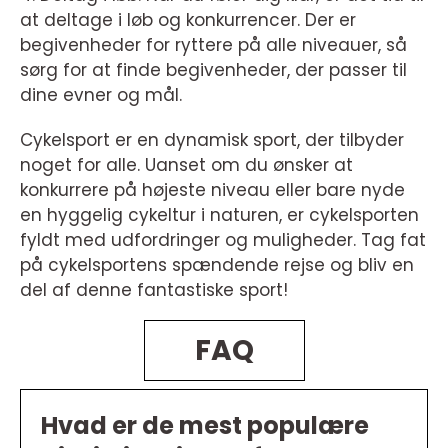
at deltage i løb og konkurrencer. Der er
begivenheder for ryttere på alle niveauer, så
sørg for at finde begivenheder, der passer til
dine evner og mål.
Cykelsport er en dynamisk sport, der tilbyder
noget for alle. Uanset om du ønsker at
konkurrere på højeste niveau eller bare nyde
en hyggelig cykeltur i naturen, er cykelsporten
fyldt med udfordringer og muligheder. Tag fat
på cykelsportens spændende rejse og bliv en
del af denne fantastiske sport!
FAQ
Hvad er de mest populære