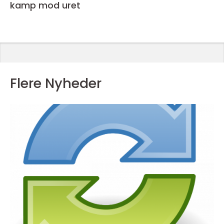
kamp mod uret
Flere Nyheder