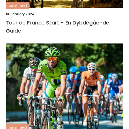
redaktionel
18. January 2024
Tour de France Start - En Dybdegående
Guide
redaktionel