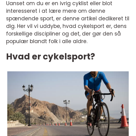
Uanset om du er en ivrig cyklist eller blot
interesseret i at lære mere om denne
spændende sport, er denne artikel dedikeret til
dig. Her vil vi uddybe, hvad cykelsport er, dens
forskellige discipliner og det, der gør den så
populær blandt folk i alle aldre.
Hvad er cykelsport?