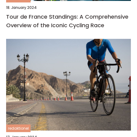
18. January 2024
Tour de France Standings: A Comprehensive
Overview of the Iconic Cycling Race
redaktionel