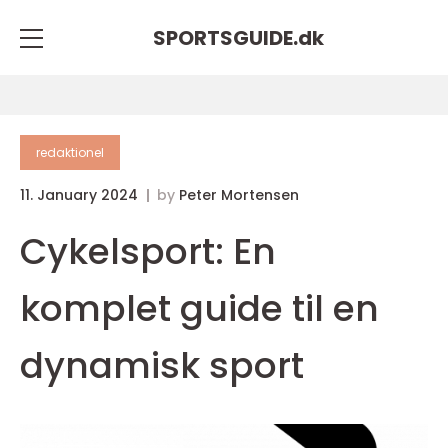
SPORTSGUIDE.
dk
redaktionel
11. January 2024
by
Peter Mortensen
Cykelsport: En
komplet guide til en
dynamisk sport