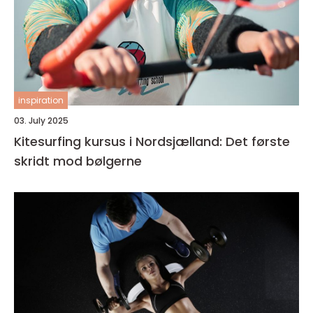
inspiration
03. July 2025
Kitesurfing kursus i Nordsjælland: Det første
skridt mod bølgerne