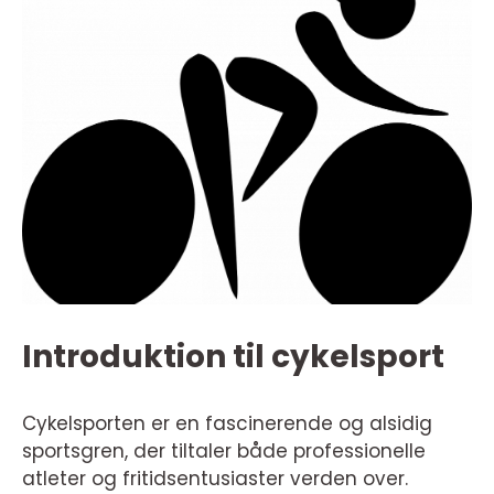
Introduktion til cykelsport
Cykelsporten er en fascinerende og alsidig
sportsgren, der tiltaler både professionelle
atleter og fritidsentusiaster verden over.