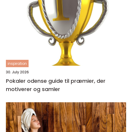
inspiration
30. July 2026
Pokaler odense guide til præmier, der
motiverer og samler