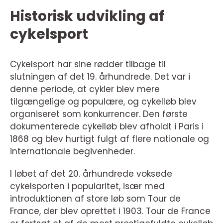
Historisk udvikling af
cykelsport
Cykelsport har sine rødder tilbage til
slutningen af det 19. århundrede. Det var i
denne periode, at cykler blev mere
tilgængelige og populære, og cykelløb blev
organiseret som konkurrencer. Den første
dokumenterede cykelløb blev afholdt i Paris i
1868 og blev hurtigt fulgt af flere nationale og
internationale begivenheder.
I løbet af det 20. århundrede voksede
cykelsporten i popularitet, især med
introduktionen af store løb som Tour de
France, der blev oprettet i 1903. Tour de France