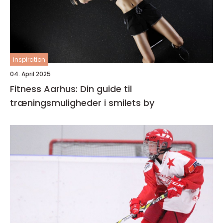
inspiration
04. April 2025
Fitness Aarhus: Din guide til
træningsmuligheder i smilets by