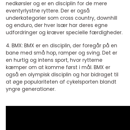
nedkørsler og er en disciplin for de mere
eventyrlystne ryttere. Der er også
underkategorier som cross country, downhill
og enduro, der hver især har deres egne
udfordringer og kræver specielle færdigheder.
4. BMX: BMX er en disciplin, der foregår på en
bane med små hop, ramper og sving. Det er
en hurtig og intens sport, hvor rytterne
kæmper om at komme først i mål. BMX er
også en olympisk disciplin og har bidraget til
at øge populariteten af cykelsporten blandt
yngre generationer.