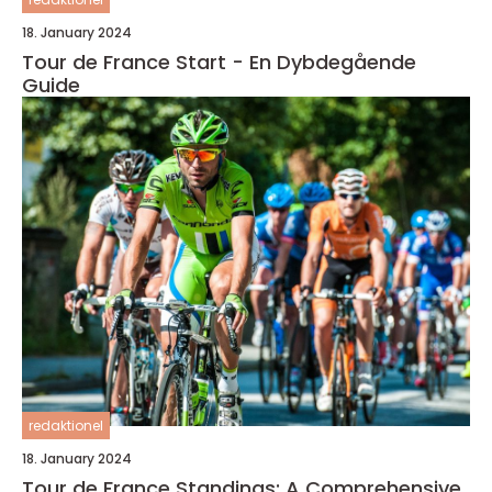
18. January 2024
Tour de France Start - En Dybdegående
Guide
redaktionel
18. January 2024
Tour de France Standings: A Comprehensive