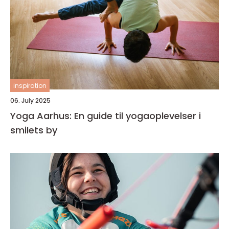
inspiration
06. July 2025
Yoga Aarhus: En guide til yogaoplevelser i
smilets by