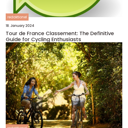
redaktionel
18. January 2024
Tour de France Classement: The Definitive
Guide for Cycling Enthusiasts
redaktionel