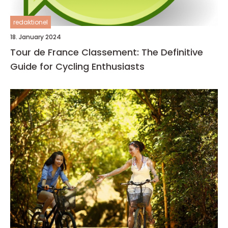
redaktionel
18. January 2024
Tour de France Classement: The Definitive
Guide for Cycling Enthusiasts