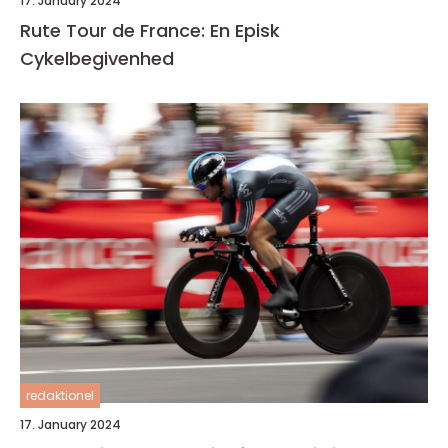
17. January 2024
Rute Tour de France: En Episk
Cykelbegivenhed
redaktionel
17. January 2024