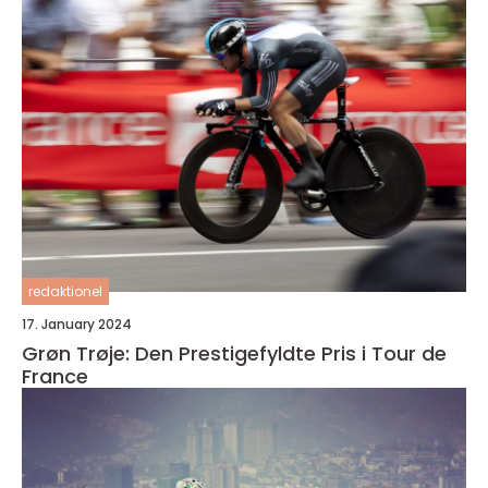
redaktionel
17. January 2024
Grøn Trøje: Den Prestigefyldte Pris i Tour de
France