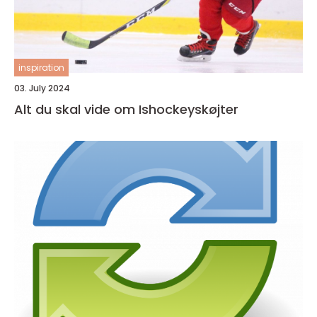
inspiration
03. July 2024
Alt du skal vide om Ishockeyskøjter