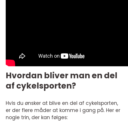
Hvordan bliver man en del
af cykelsporten?
Hvis du ønsker at blive en del af cykelsporten,
er der flere måder at komme i gang på. Her er
nogle trin, der kan følges: