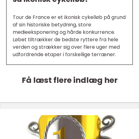
Tour de France er et ikonisk cykelløb på grund
af sin historiske betydning, store
medieeksponering og hårde konkurrence.
Løbet tiltrækker de bedste ryttere fra hele
verden og strækker sig over flere uger med
udfordrende etaper i forskellige terræner.
Få læst flere indlæg her