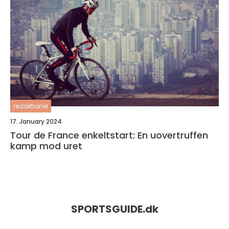
redaktionel
17. January 2024
Tour de France enkeltstart: En uovertruffen
kamp mod uret
SPORTSGUIDE.
dk