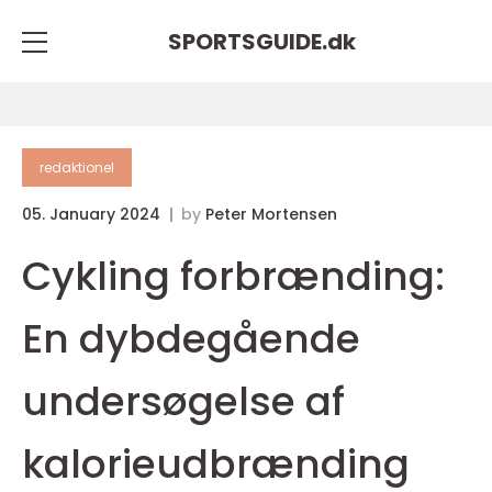
SPORTSGUIDE.
dk
redaktionel
05. January 2024
by
Peter Mortensen
Cykling forbrænding:
En dybdegående
undersøgelse af
kalorieudbrænding