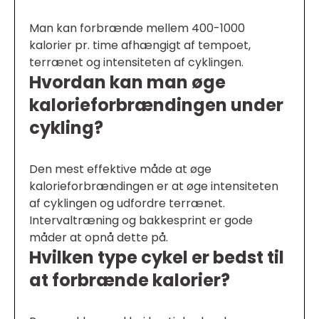
Man kan forbrænde mellem 400-1000
kalorier pr. time afhængigt af tempoet,
terrænet og intensiteten af cyklingen.
Hvordan kan man øge
kalorieforbrændingen under
cykling?
Den mest effektive måde at øge
kalorieforbrændingen er at øge intensiteten
af cyklingen og udfordre terrænet.
Intervaltræning og bakkesprint er gode
måder at opnå dette på.
Hvilken type cykel er bedst til
at forbrænde kalorier?