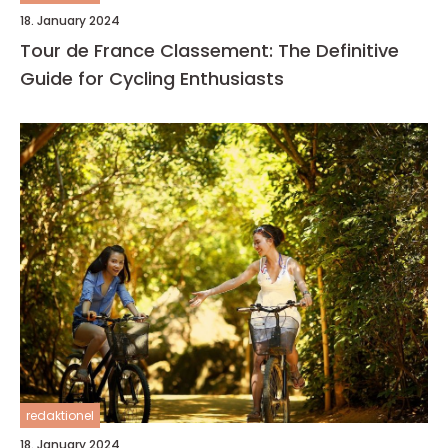
18. January 2024
Tour de France Classement: The Definitive
Guide for Cycling Enthusiasts
redaktionel
18. January 2024