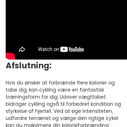
Afslutning:
Hvis du ønsker at forbrænde flere kalorier og
tabe dig, kan cykling være en fantastisk
træningsform for dig. Udover vægttabet
bidrager cykling også til forbedret kondition og
styrkelse af hjertet. Ved at øge intensiteten,
udfordre terrænet og vælge den rigtige cykel
kan du maksimere din kalorieforbrænding