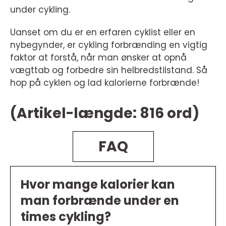
under cykling.
Uanset om du er en erfaren cyklist eller en
nybegynder, er cykling forbrænding en vigtig
faktor at forstå, når man ønsker at opnå
vægttab og forbedre sin helbredstilstand. Så
hop på cyklen og lad kalorierne forbrænde!
(Artikel-længde: 816 ord)
FAQ
Hvor mange kalorier kan
man forbrænde under en
times cykling?