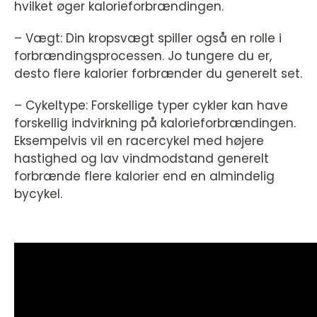
hvilket øger kalorieforbrændingen.
– Vægt: Din kropsvægt spiller også en rolle i
forbrændingsprocessen. Jo tungere du er,
desto flere kalorier forbrænder du generelt set.
– Cykeltype: Forskellige typer cykler kan have
forskellig indvirkning på kalorieforbrændingen.
Eksempelvis vil en racercykel med højere
hastighed og lav vindmodstand generelt
forbrænde flere kalorier end en almindelig
bycykel.