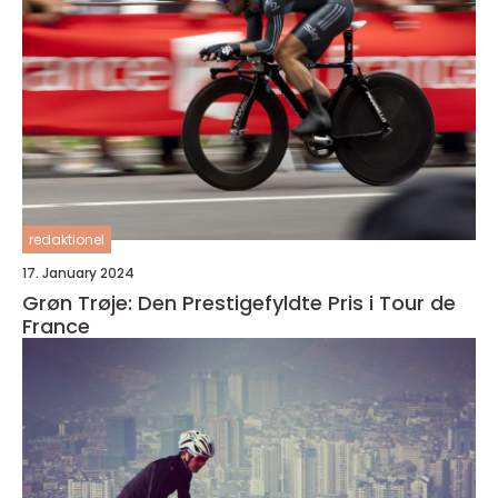
redaktionel
17. January 2024
Grøn Trøje: Den Prestigefyldte Pris i Tour de
France