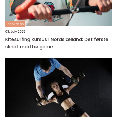
inspiration
03. July 2025
Kitesurfing kursus i Nordsjælland: Det første
skridt mod bølgerne