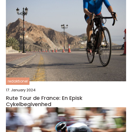
redaktionel
17. January 2024
Rute Tour de France: En Episk
Cykelbegivenhed