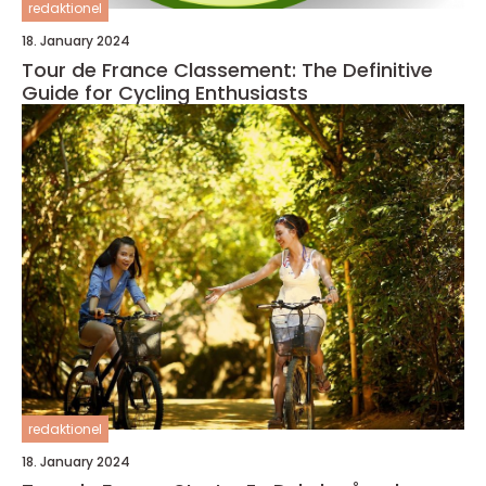
redaktionel
18. January 2024
Tour de France Classement: The Definitive
Guide for Cycling Enthusiasts
redaktionel
18. January 2024