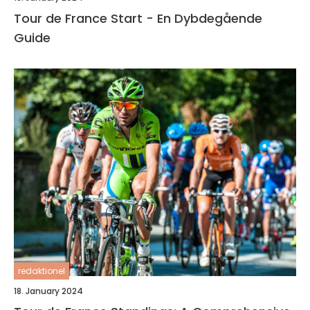
Tour de France Start - En Dybdegående
Guide
redaktionel
18. January 2024