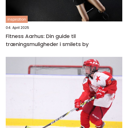
inspiration
04. April 2025
Fitness Aarhus: Din guide til
træningsmuligheder i smilets by