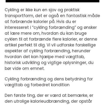
Cykling er ikke kun en sjov og praktisk
transportform, det er også en fantastisk måde
at forbrænde kalorier på. Hvis du er
interesseret i “cykling forbrænding” og ønsker
at lære mere om, hvordan du kan bruge
cyklen til at forbrænde flere kalorier, er denne
artikel perfekt til dig. Vi vil udforske forskellige
aspekter af cykling forbrænding, herunder
hvordan det kan hjælpe med vægttab,
historisk udvikling og vigtige oplysninger, du
bør vide om emnet.
Cykling forbrænding og dens betydning for
vægttab og forbedret kondition
Den første ting, der er værd at bemærke, er
den utrolige kalorieudbrænding, der opstår