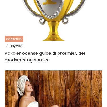
inspiration
30. July 2026
Pokaler odense guide til præmier, der
motiverer og samler