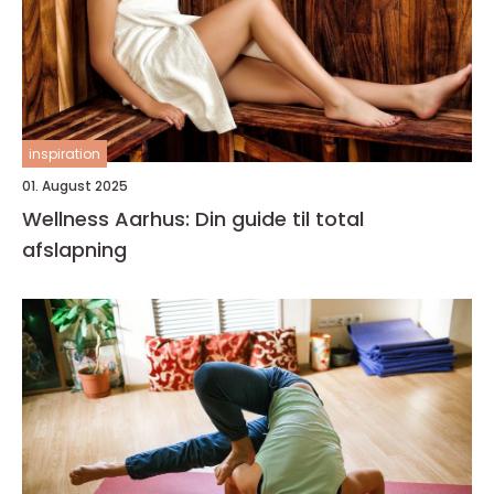
inspiration
01. August 2025
Wellness Aarhus: Din guide til total
afslapning