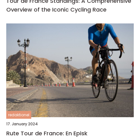
Tour de France Standings: A Comprehensive
Overview of the Iconic Cycling Race
redaktionel
17. January 2024
Rute Tour de France: En Episk