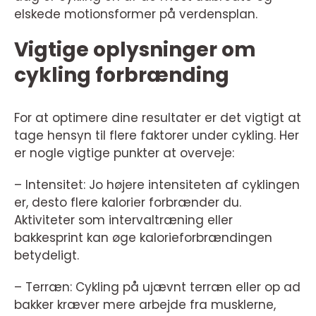
elskede motionsformer på verdensplan.
Vigtige oplysninger om
cykling forbrænding
For at optimere dine resultater er det vigtigt at
tage hensyn til flere faktorer under cykling. Her
er nogle vigtige punkter at overveje:
– Intensitet: Jo højere intensiteten af cyklingen
er, desto flere kalorier forbrænder du.
Aktiviteter som intervaltræning eller
bakkesprint kan øge kalorieforbrændingen
betydeligt.
– Terræn: Cykling på ujævnt terræn eller op ad
bakker kræver mere arbejde fra musklerne,