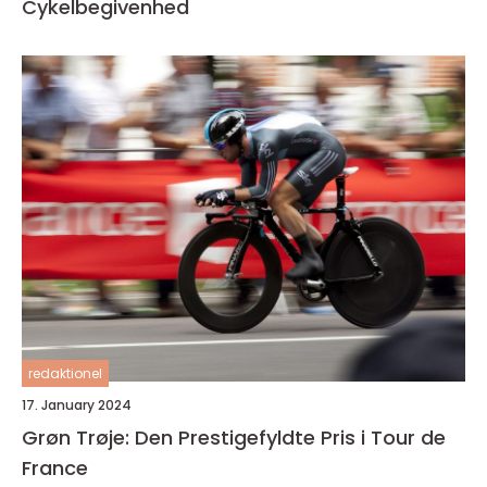
Cykelbegivenhed
redaktionel
17. January 2024
Grøn Trøje: Den Prestigefyldte Pris i Tour de
France