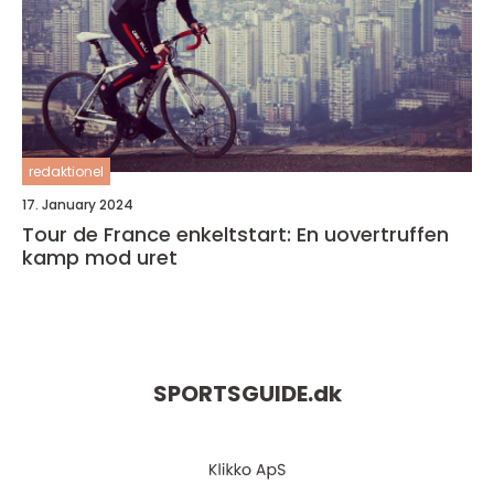
redaktionel
17. January 2024
Tour de France enkeltstart: En uovertruffen
kamp mod uret
SPORTSGUIDE.
dk