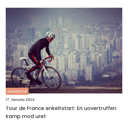
redaktionel
17. January 2024
Tour de France enkeltstart: En uovertruffen
kamp mod uret