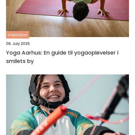
inspiration
06. July 2025
Yoga Aarhus: En guide til yogaoplevelser i
smilets by