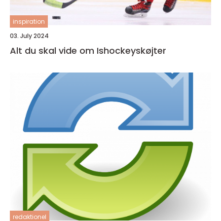
inspiration
03. July 2024
Alt du skal vide om Ishockeyskøjter
redaktionel