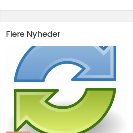
Flere Nyheder