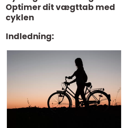
Optimer dit vægttab med
cyklen
Indledning: