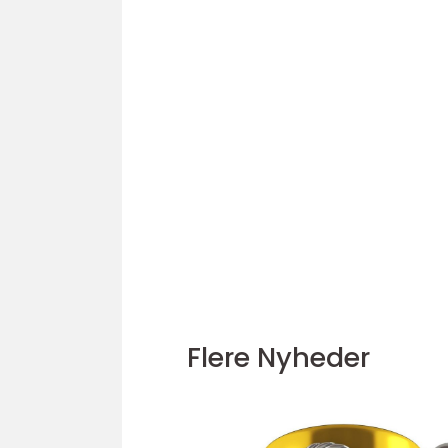
Flere Nyheder