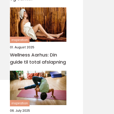
inspiration
01. August 2025
Wellness Aarhus: Din
guide til total afslapning
inspiration
06. July 2025