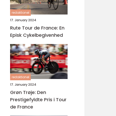
redaktionel
17. January 2024
Rute Tour de France: En
Episk Cykelbegivenhed
redaktionel
17. January 2024
Grøn Trøje: Den
Prestigefyldte Pris i Tour
de France