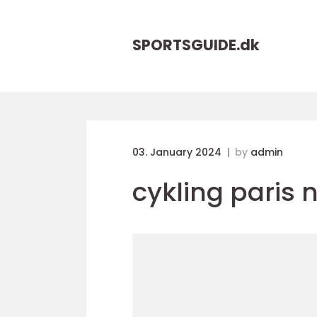
SPORTSGUIDE.
dk
03. January 2024
by
admin
cykling paris 