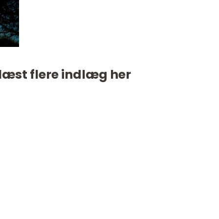
læst flere indlæg her