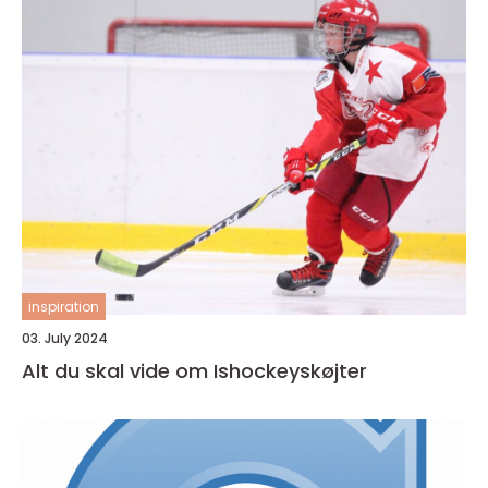
inspiration
03. July 2024
Alt du skal vide om Ishockeyskøjter