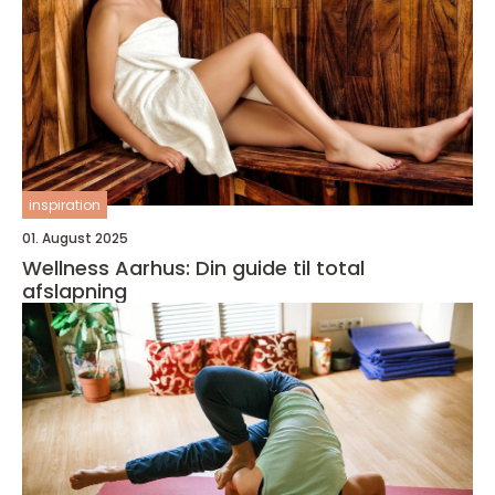
inspiration
01. August 2025
Wellness Aarhus: Din guide til total
afslapning