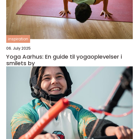
inspiration
06. July 2025
Yoga Aarhus: En guide til yogaoplevelser i
smilets by