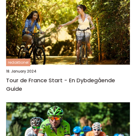
redaktionel
18. January 2024
Tour de France Start - En Dybdegående
Guide