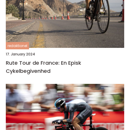
redaktionel
17. January 2024
Rute Tour de France: En Episk
Cykelbegivenhed