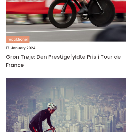
redaktionel
17. January 2024
Grøn Trøje: Den Prestigefyldte Pris i Tour de
France