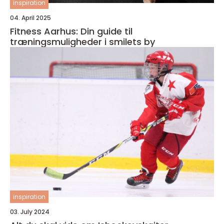
inspiration
04. April 2025
Fitness Aarhus: Din guide til
træningsmuligheder i smilets by
inspiration
03. July 2024