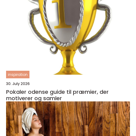
inspiration
30. July 2026
Pokaler odense guide til præmier, der
motiverer og samler