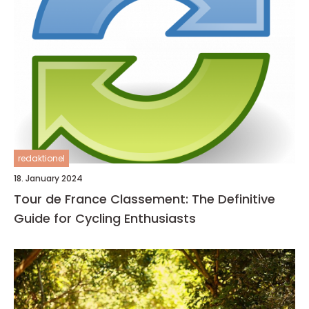
redaktionel
18. January 2024
Tour de France Classement: The Definitive
Guide for Cycling Enthusiasts