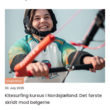
inspiration
03. July 2025
Kitesurfing kursus i Nordsjælland: Det første
skridt mod bølgerne