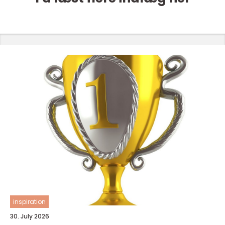
inspiration
30. July 2026