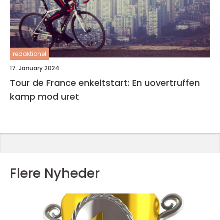
redaktionel
17. January 2024
Tour de France enkeltstart: En uovertruffen
kamp mod uret
Flere Nyheder