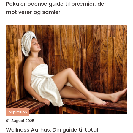
Pokaler odense guide til præmier, der
motiverer og samler
inspiration
01. August 2025
Wellness Aarhus: Din guide til total