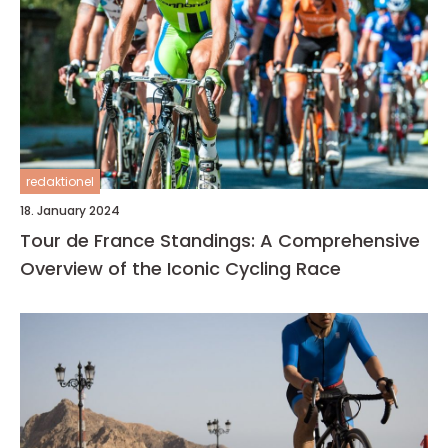
redaktionel
18. January 2024
Tour de France Standings: A Comprehensive
Overview of the Iconic Cycling Race