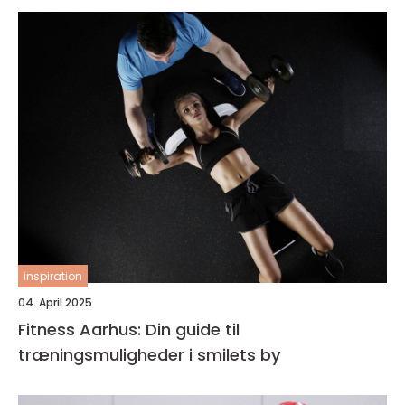
inspiration
04. April 2025
Fitness Aarhus: Din guide til
træningsmuligheder i smilets by