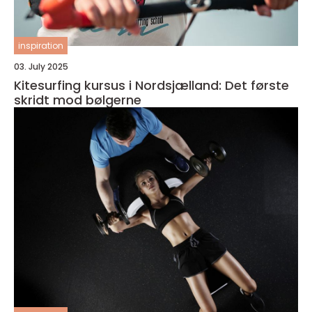
inspiration
03. July 2025
Kitesurfing kursus i Nordsjælland: Det første
skridt mod bølgerne