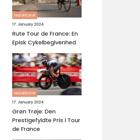
redaktionel
17. January 2024
Rute Tour de France: En
Episk Cykelbegivenhed
redaktionel
17. January 2024
Grøn Trøje: Den
Prestigefyldte Pris i Tour
de France