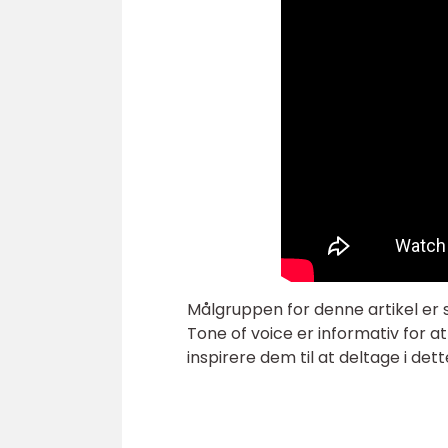
Målgruppen for denne artikel er sp
Tone of voice er informativ for 
inspirere dem til at deltage i 