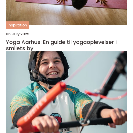
inspiration
06. July 2025
Yoga Aarhus: En guide til yogaoplevelser i
smilets by