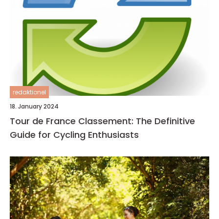
redaktionel
18. January 2024
Tour de France Classement: The Definitive
Guide for Cycling Enthusiasts