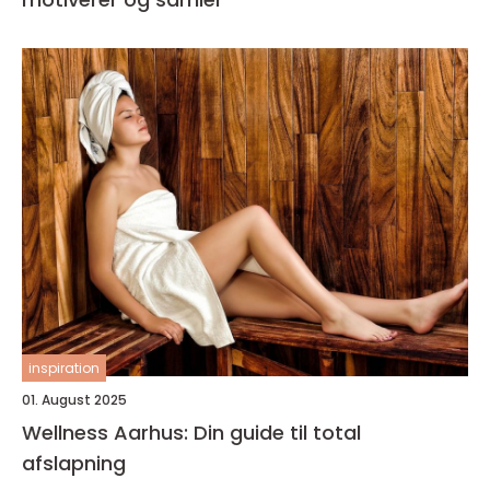
inspiration
01. August 2025
Wellness Aarhus: Din guide til total
afslapning