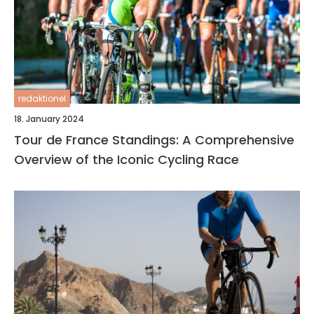
redaktionel
18. January 2024
Tour de France Standings: A Comprehensive
Overview of the Iconic Cycling Race