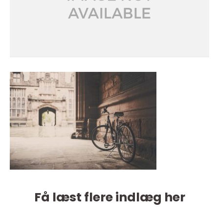
Få læst flere indlæg her