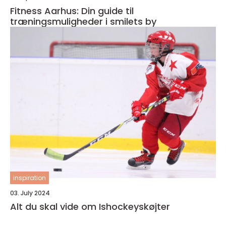
Fitness Aarhus: Din guide til
træningsmuligheder i smilets by
inspiration
03. July 2024
Alt du skal vide om Ishockeyskøjter