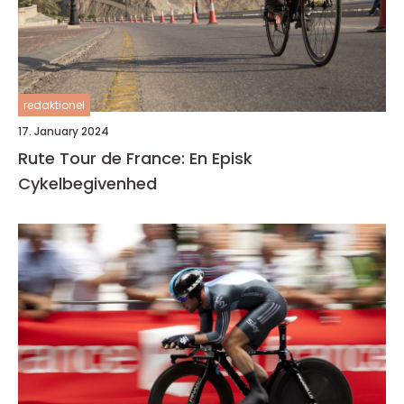
redaktionel
17. January 2024
Rute Tour de France: En Episk
Cykelbegivenhed