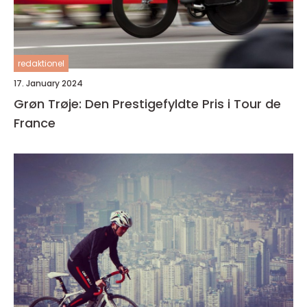
redaktionel
17. January 2024
Grøn Trøje: Den Prestigefyldte Pris i Tour de
France