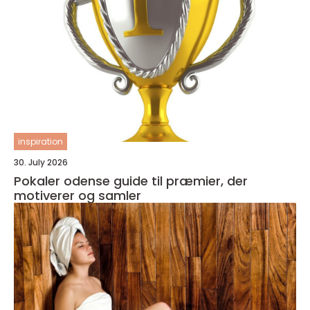
inspiration
30. July 2026
Pokaler odense guide til præmier, der
motiverer og samler