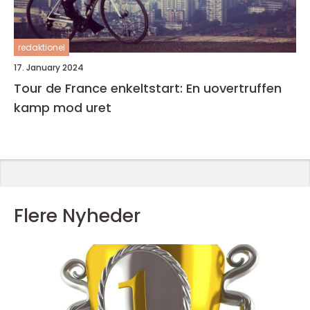
redaktionel
17. January 2024
Tour de France enkeltstart: En uovertruffen
kamp mod uret
Flere Nyheder