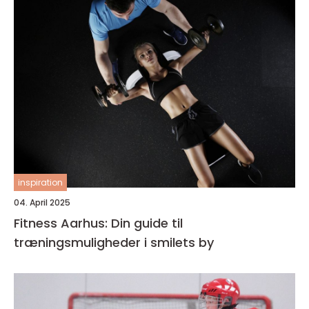
inspiration
04. April 2025
Fitness Aarhus: Din guide til
træningsmuligheder i smilets by