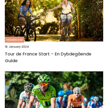
redaktionel
18. January 2024
Tour de France Start - En Dybdegående
Guide