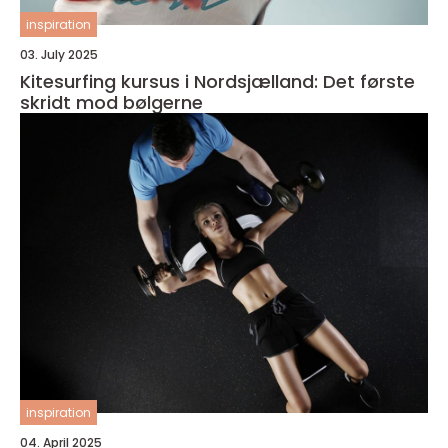
inspiration
03. July 2025
Kitesurfing kursus i Nordsjælland: Det første
skridt mod bølgerne
inspiration
04. April 2025