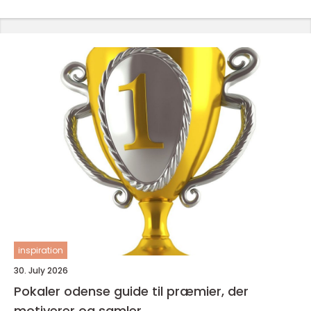
inspiration
30. July 2026
Pokaler odense guide til præmier, der
motiverer og samler