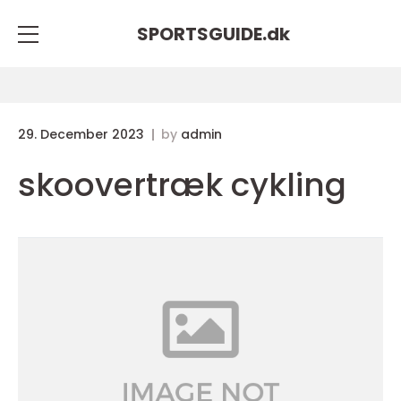
SPORTSGUIDE.
dk
29. December 2023
by
admin
skoovertræk cykling