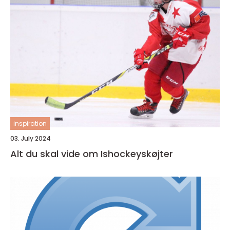
inspiration
03. July 2024
Alt du skal vide om Ishockeyskøjter