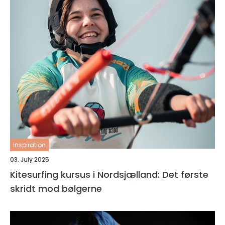
inspiration
03. July 2025
Kitesurfing kursus i Nordsjælland: Det første
skridt mod bølgerne