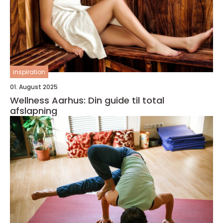
inspiration
01. August 2025
Wellness Aarhus: Din guide til total
afslapning