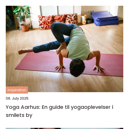
inspiration
06. July 2025
Yoga Aarhus: En guide til yogaoplevelser i
smilets by