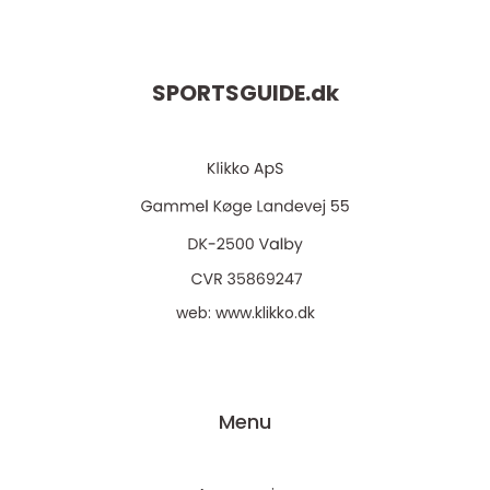
SPORTSGUIDE.
dk
web:
www.klikko.dk
Menu