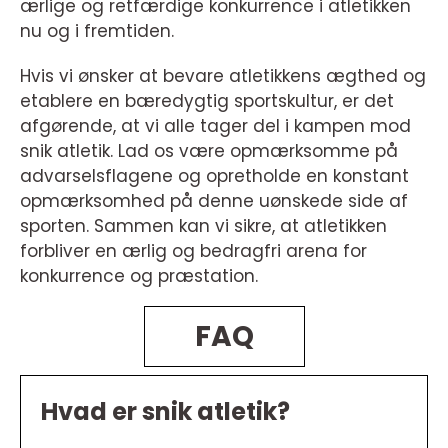
ærlige og retfærdige konkurrence i atletikken
nu og i fremtiden.
Hvis vi ønsker at bevare atletikkens ægthed og
etablere en bæredygtig sportskultur, er det
afgørende, at vi alle tager del i kampen mod
snik atletik. Lad os være opmærksomme på
advarselsflagene og opretholde en konstant
opmærksomhed på denne uønskede side af
sporten. Sammen kan vi sikre, at atletikken
forbliver en ærlig og bedragfri arena for
konkurrence og præstation.
FAQ
Hvad er snik atletik?