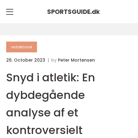
SPORTSGUIDE.
dk
redaktionel
26. October 2023
by
Peter Mortensen
Snyd i atletik: En
dybdegående
analyse af et
kontroversielt