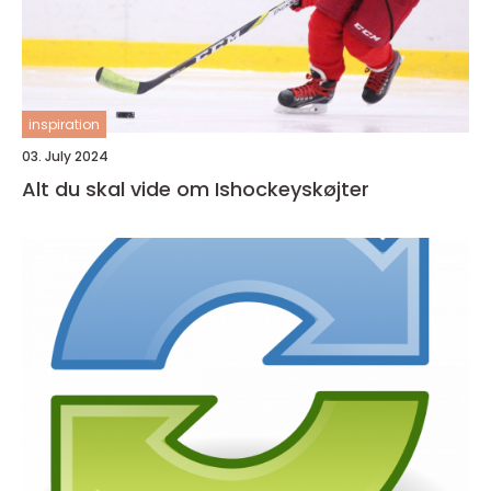
inspiration
03. July 2024
Alt du skal vide om Ishockeyskøjter