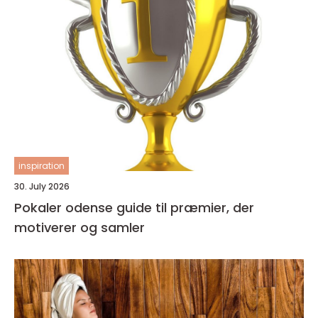
inspiration
30. July 2026
Pokaler odense guide til præmier, der
motiverer og samler