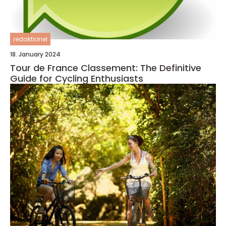
redaktionel
18. January 2024
Tour de France Classement: The Definitive
Guide for Cycling Enthusiasts