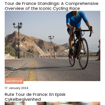
Tour de France Standings: A Comprehensive
Overview of the Iconic Cycling Race
redaktionel
17. January 2024
Rute Tour de France: En Episk
Cykelbegivenhed