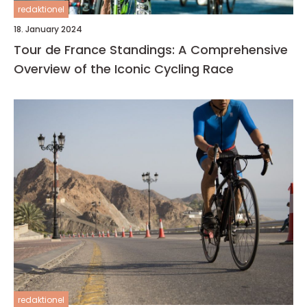
redaktionel
18. January 2024
Tour de France Standings: A Comprehensive
Overview of the Iconic Cycling Race
redaktionel