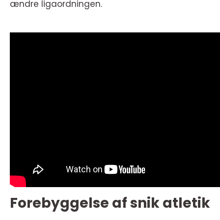
ændre ligaordningen.
Forebyggelse af snik atletik