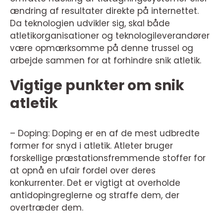
ændring af resultater direkte på internettet.
Da teknologien udvikler sig, skal både
atletikorganisationer og teknologileverandører
være opmærksomme på denne trussel og
arbejde sammen for at forhindre snik atletik.
Vigtige punkter om snik
atletik
– Doping: Doping er en af de mest udbredte
former for snyd i atletik. Atleter bruger
forskellige præstationsfremmende stoffer for
at opnå en ufair fordel over deres
konkurrenter. Det er vigtigt at overholde
antidopingreglerne og straffe dem, der
overtræder dem.