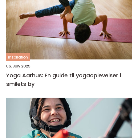
inspiration
06. July 2025
Yoga Aarhus: En guide til yogaoplevelser i
smilets by