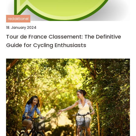
redaktionel
18. January 2024
Tour de France Classement: The Definitive
Guide for Cycling Enthusiasts