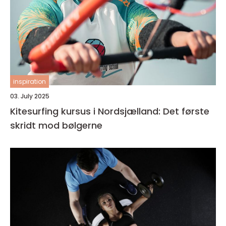
inspiration
03. July 2025
Kitesurfing kursus i Nordsjælland: Det første
skridt mod bølgerne