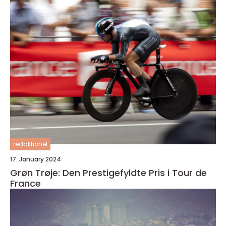
redaktionel
17. January 2024
Grøn Trøje: Den Prestigefyldte Pris i Tour de
France