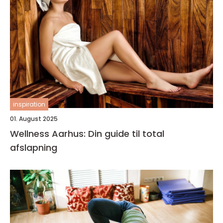
inspiration
01. August 2025
Wellness Aarhus: Din guide til total
afslapning