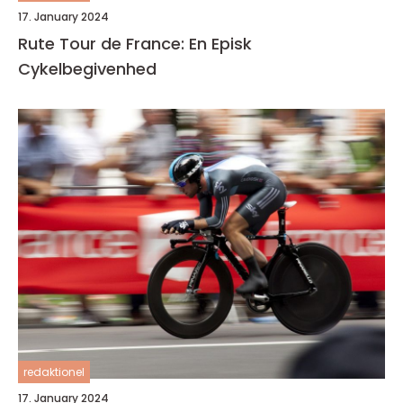
17. January 2024
Rute Tour de France: En Episk
Cykelbegivenhed
redaktionel
17. January 2024