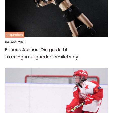
inspiration
04. April 2025
Fitness Aarhus: Din guide til
træningsmuligheder i smilets by