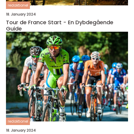
redaktionel
18. January 2024
Tour de France Start - En Dybdegående
Guide
redaktionel
18. January 2024