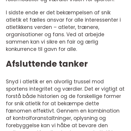
I sidste ende er det bekæmpelsen af snik
atletik et fælles ansvar for alle interessenter i
atletikkens verden – atleter, trænere,
organisationer og fans. Ved at arbejde
sammen kan vi sikre en fair og ærlig
konkurrence til gavn for alle.
Afsluttende tanker
Snyd i atletik er en alvorlig trussel mod
sportens integritet og værdier. Det er vigtigt at
forstå både historien og de forskellige former
for snik atletik for at bekæmpe dette
fænomen effektivt. Gennem en kombination
af kontrolforanstaltninger, oplysning og
forebyggelse kan vi håbe at bevare den