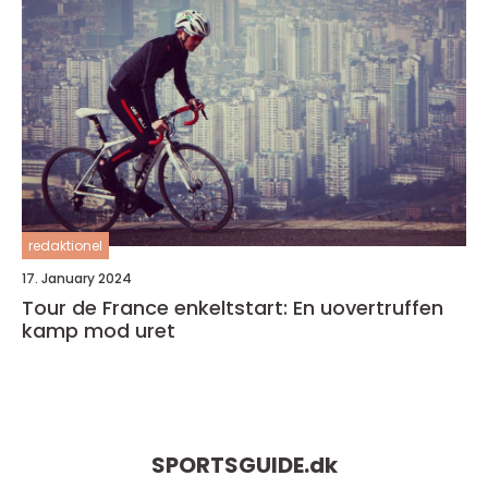
redaktionel
17. January 2024
Tour de France enkeltstart: En uovertruffen
kamp mod uret
SPORTSGUIDE.
dk