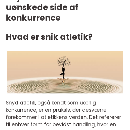
uønskede side af
konkurrence
Hvad er snik atletik?
Snyd atletik, også kendt som uærlig
konkurrence, er en praksis, der desværre
forekommer i atletikkens verden. Det refererer
til enhver form for bevidst handling, hvor en