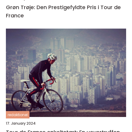
Grøn Trøje: Den Prestigefyldte Pris i Tour de
France
redaktionel
17. January 2024