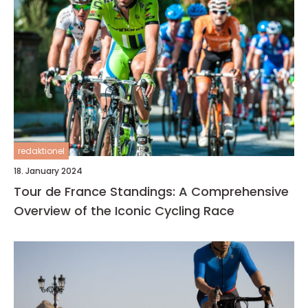
redaktionel
18. January 2024
Tour de France Standings: A Comprehensive
Overview of the Iconic Cycling Race