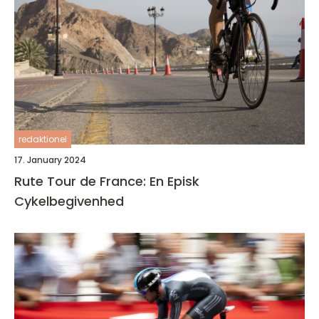
redaktionel
17. January 2024
Rute Tour de France: En Episk
Cykelbegivenhed