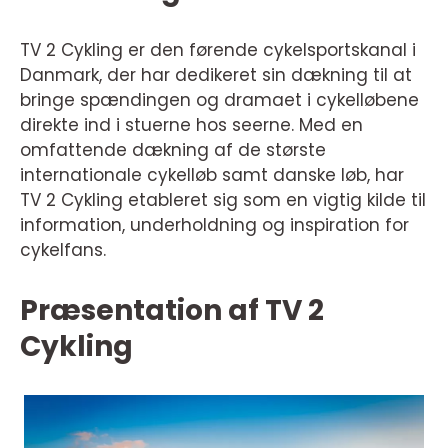
TV 2 Cykling er den førende cykelsportskanal i
Danmark, der har dedikeret sin dækning til at
bringe spændingen og dramaet i cykelløbene
direkte ind i stuerne hos seerne. Med en
omfattende dækning af de største
internationale cykelløb samt danske løb, har
TV 2 Cykling etableret sig som en vigtig kilde til
information, underholdning og inspiration for
cykelfans.
Præsentation af TV 2
Cykling