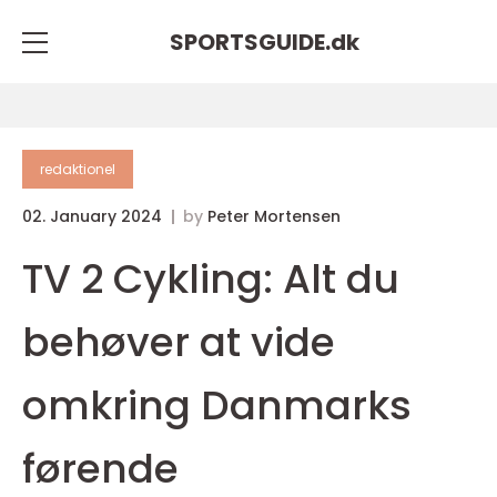
SPORTSGUIDE.
dk
redaktionel
02. January 2024
by
Peter Mortensen
TV 2 Cykling: Alt du
behøver at vide
omkring Danmarks
førende