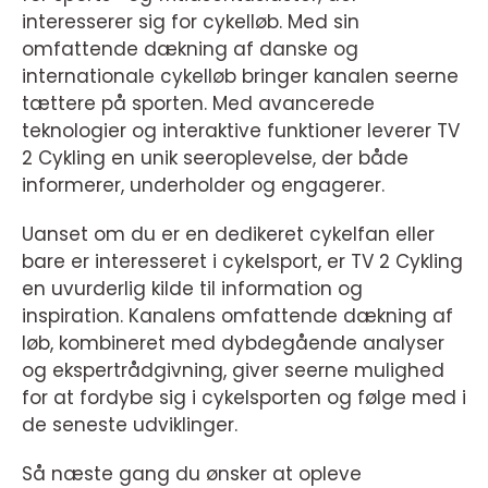
interesserer sig for cykelløb. Med sin
omfattende dækning af danske og
internationale cykelløb bringer kanalen seerne
tættere på sporten. Med avancerede
teknologier og interaktive funktioner leverer TV
2 Cykling en unik seeroplevelse, der både
informerer, underholder og engagerer.
Uanset om du er en dedikeret cykelfan eller
bare er interesseret i cykelsport, er TV 2 Cykling
en uvurderlig kilde til information og
inspiration. Kanalens omfattende dækning af
løb, kombineret med dybdegående analyser
og ekspertrådgivning, giver seerne mulighed
for at fordybe sig i cykelsporten og følge med i
de seneste udviklinger.
Så næste gang du ønsker at opleve