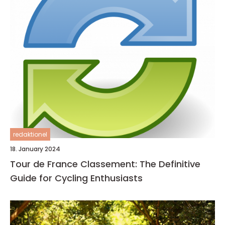
redaktionel
18. January 2024
Tour de France Classement: The Definitive
Guide for Cycling Enthusiasts