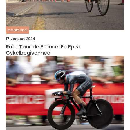
redaktionel
17. January 2024
Rute Tour de France: En Episk
Cykelbegivenhed