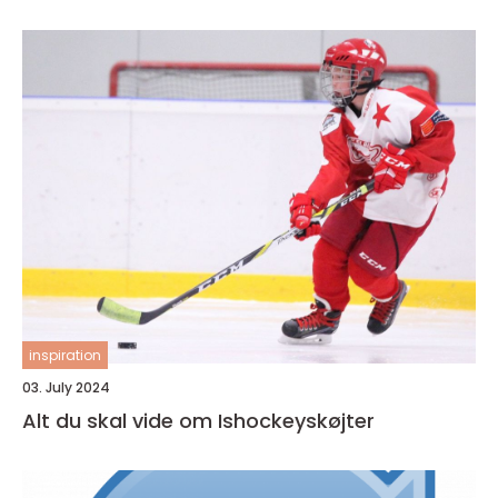
inspiration
03. July 2024
Alt du skal vide om Ishockeyskøjter