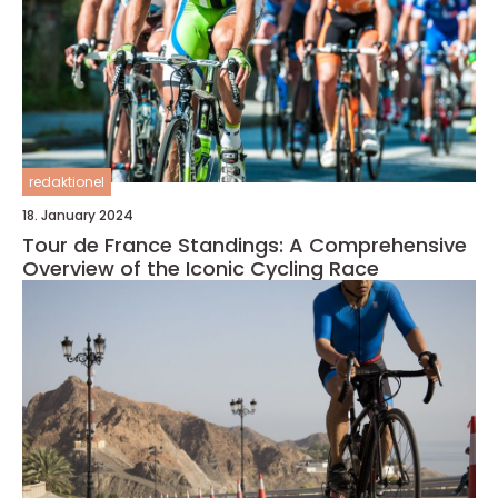
redaktionel
18. January 2024
Tour de France Standings: A Comprehensive
Overview of the Iconic Cycling Race