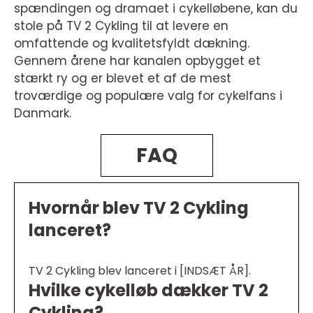
spændingen og dramaet i cykelløbene, kan du
stole på TV 2 Cykling til at levere en
omfattende og kvalitetsfyldt dækning.
Gennem årene har kanalen opbygget et
stærkt ry og er blevet et af de mest
troværdige og populære valg for cykelfans i
Danmark.
FAQ
Hvornår blev TV 2 Cykling
lanceret?
TV 2 Cykling blev lanceret i [INDSÆT ÅR].
Hvilke cykelløb dækker TV 2
Cykling?