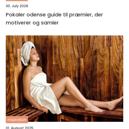
30. July 2026
Pokaler odense guide til præmier, der
motiverer og samler
inspiration
01. August 2025