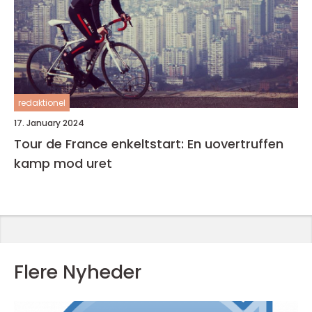
redaktionel
17. January 2024
Tour de France enkeltstart: En uovertruffen
kamp mod uret
Flere Nyheder