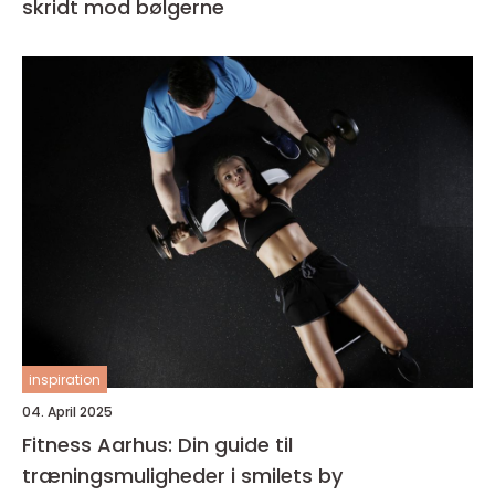
skridt mod bølgerne
inspiration
04. April 2025
Fitness Aarhus: Din guide til
træningsmuligheder i smilets by