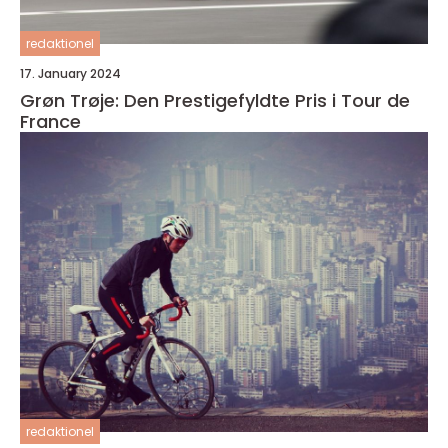
redaktionel
17. January 2024
Grøn Trøje: Den Prestigefyldte Pris i Tour de
France
redaktionel