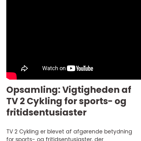
Opsamling: Vigtigheden af
TV 2 Cykling for sports- og
fritidsentusiaster
TV 2 Cykling er blevet af afgørende betydning
for sports- og fritidsentusiaster, der