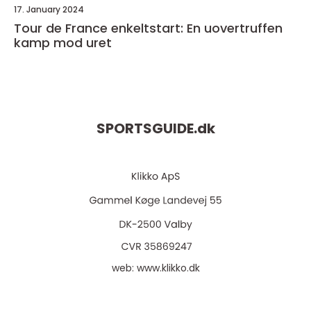
17. January 2024
Tour de France enkeltstart: En uovertruffen
kamp mod uret
SPORTSGUIDE.
dk
web:
www.klikko.dk