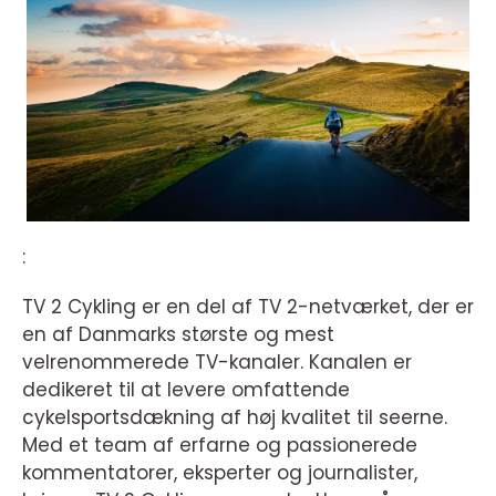
:
TV 2 Cykling er en del af TV 2-netværket, der er
en af Danmarks største og mest
velrenommerede TV-kanaler. Kanalen er
dedikeret til at levere omfattende
cykelsportsdækning af høj kvalitet til seerne.
Med et team af erfarne og passionerede
kommentatorer, eksperter og journalister,