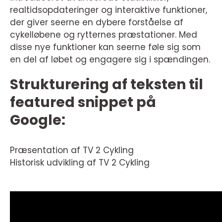
realtidsopdateringer og interaktive funktioner,
der giver seerne en dybere forståelse af
cykelløbene og rytternes præstationer. Med
disse nye funktioner kan seerne føle sig som
en del af løbet og engagere sig i spændingen.
Strukturering af teksten til
featured snippet på
Google:
Præsentation af TV 2 Cykling
Historisk udvikling af TV 2 Cykling