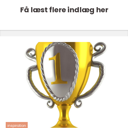
Få læst flere indlæg her
inspiration