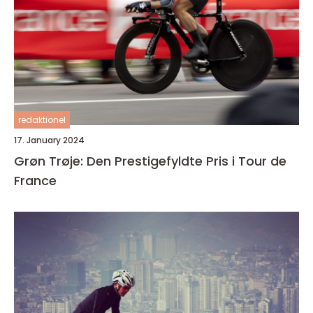
redaktionel
17. January 2024
Grøn Trøje: Den Prestigefyldte Pris i Tour de
France