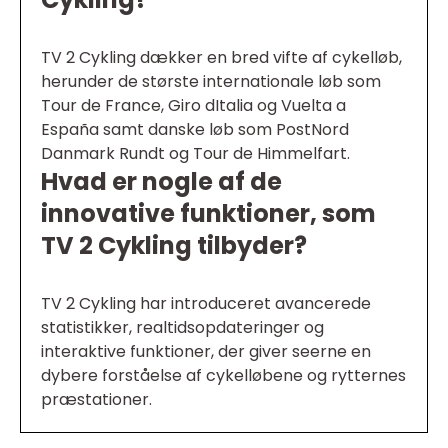
TV 2 Cykling dækker en bred vifte af cykelløb,
herunder de største internationale løb som
Tour de France, Giro dItalia og Vuelta a
España samt danske løb som PostNord
Danmark Rundt og Tour de Himmelfart.
Hvad er nogle af de
innovative funktioner, som
TV 2 Cykling tilbyder?
TV 2 Cykling har introduceret avancerede
statistikker, realtidsopdateringer og
interaktive funktioner, der giver seerne en
dybere forståelse af cykelløbene og rytternes
præstationer.