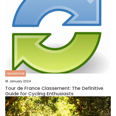
redaktionel
18. January 2024
Tour de France Classement: The Definitive
Guide for Cycling Enthusiasts