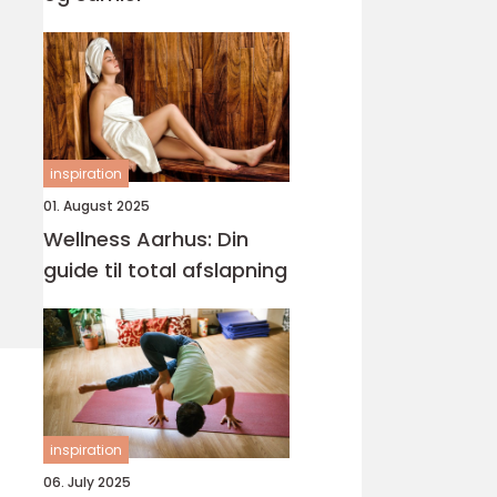
inspiration
01. August 2025
Wellness Aarhus: Din
guide til total afslapning
inspiration
06. July 2025