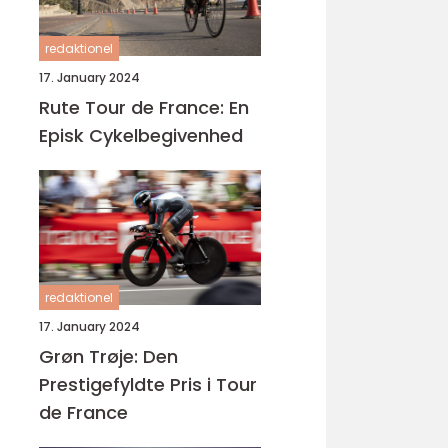
redaktionel
17. January 2024
Rute Tour de France: En
Episk Cykelbegivenhed
redaktionel
17. January 2024
Grøn Trøje: Den
Prestigefyldte Pris i Tour
de France