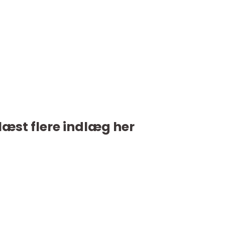
læst flere indlæg her