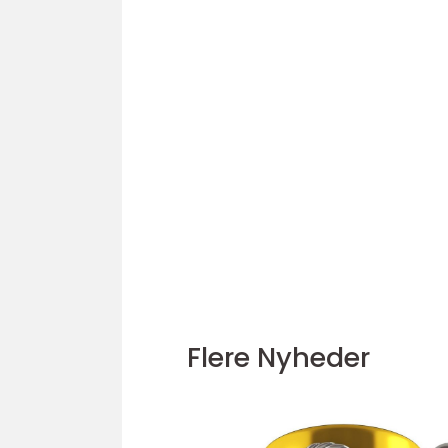
Flere Nyheder