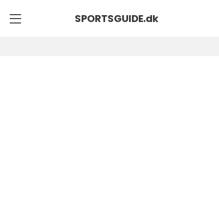
SPORTSGUIDE.
dk