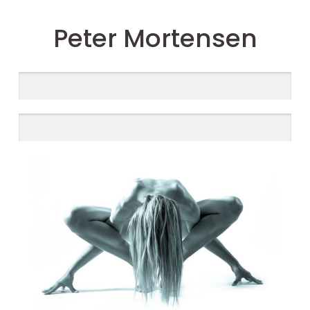
Peter Mortensen