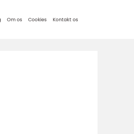
g
Om os
Cookies
Kontakt os