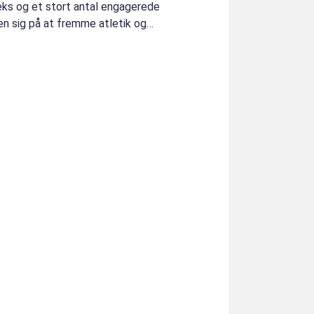
ks og et stort antal engagerede
 sig på at fremme atletik og