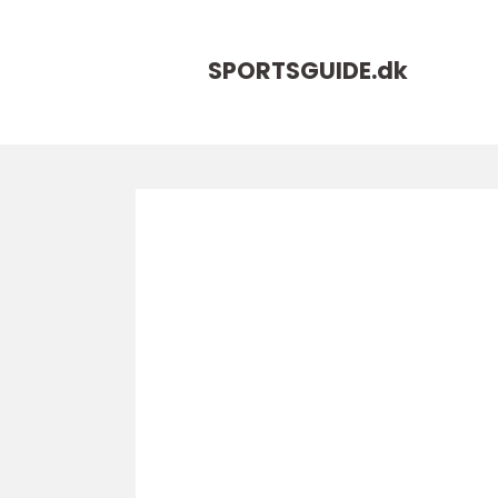
SPORTSGUIDE.
dk