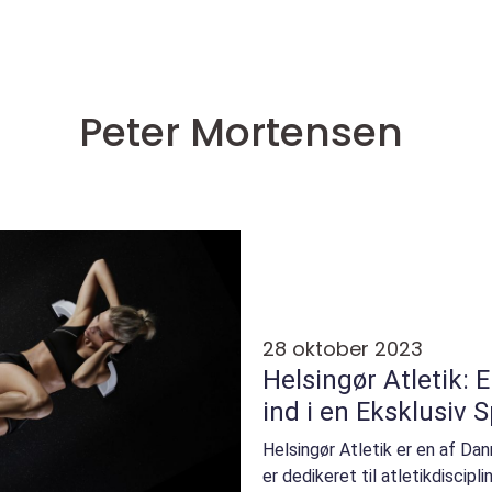
Peter Mortensen
28 oktober 2023
Helsingør Atletik:
ind i en Eksklusiv 
Helsingør Atletik er en af Da
er dedikeret til atletikdiscipl